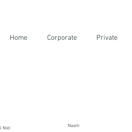
Home
Corporate
Private
e
Naam
5 Niel